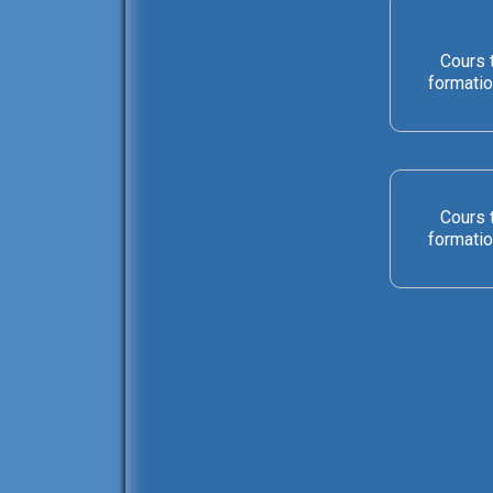
Cours 
formatio
Cours 
formatio