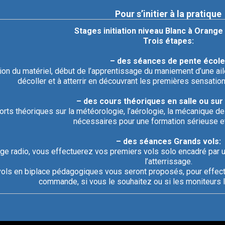
Pour s’initier à la pratique
Stages initiation niveau Blanc à Orange 
Trois étapes:
– des séances de pente école
ion du matériel, début de l’apprentissage du maniement d’une ai
décoller et à atterrir en découvrant les premières sensation
– des cours théoriques en salle ou sur 
rts théoriques sur la météorologie, l’aérologie, la mécanique de 
nécessaires pour une formation sérieuse e
– des séances Grands vols:
ge radio, vous effectuerez vos premiers vols solo encadré par u
l’atterrissage.
ols en biplace pédagogiques vous seront proposés, pour effect
commande, si vous le souhaitez ou si les moniteurs l