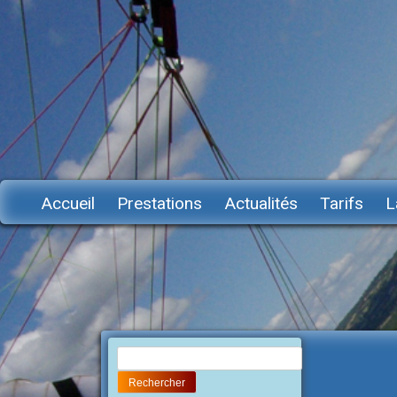
Accueil
Prestations
Actualités
Tarifs
L
Rechercher :