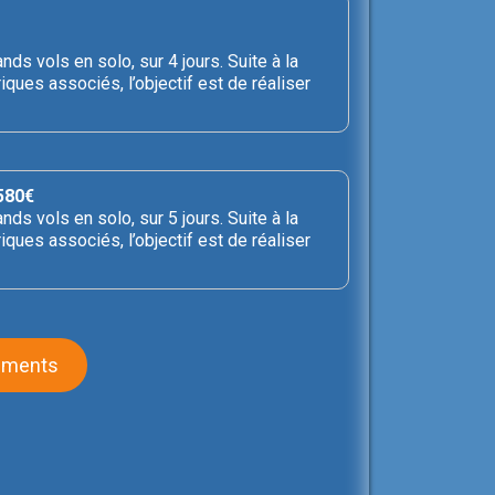
s vols en solo, sur 4 jours. Suite à la
ques associés, l’objectif est de réaliser
580€
s vols en solo, sur 5 jours. Suite à la
ques associés, l’objectif est de réaliser
nements