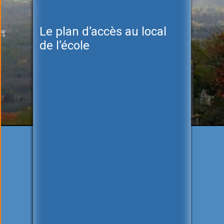
Le plan d’accès au local
de l’école