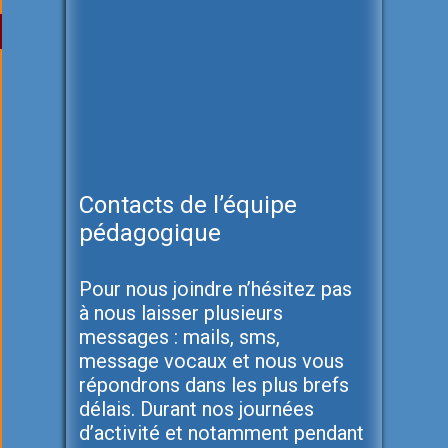
Contacts de l’équipe
pédagogique
Pour nous joindre n’hésitez pas
à nous laisser plusieurs
messages : mails, sms,
message vocaux et nous vous
répondrons dans les plus brefs
délais. Durant nos journées
d’activité et notamment pendant