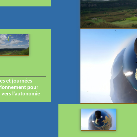
es et journées
tionnement pour
 vers l’autonomie