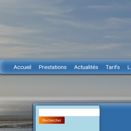
Accueil
Prestations
Actualités
Tarifs
L
Rechercher :