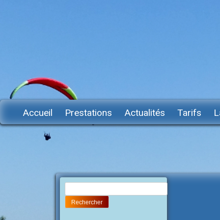
Accueil
Prestations
Actualités
Tarifs
L
Rechercher :