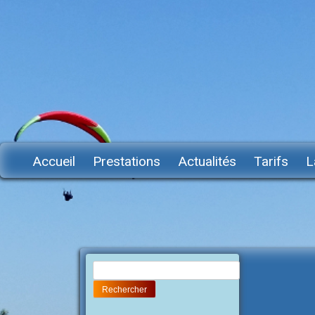
Accueil
Prestations
Actualités
Tarifs
L
Rechercher :