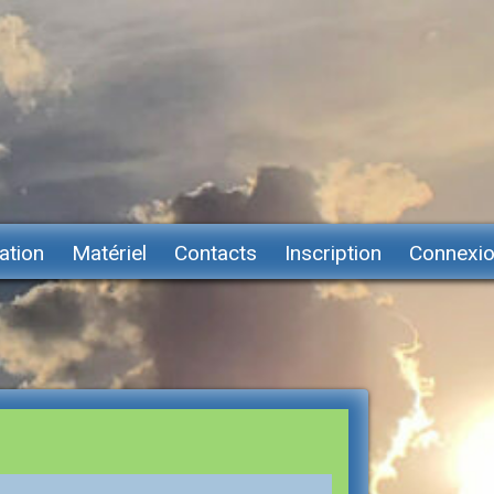
ation
Matériel
Contacts
Inscription
Connexi