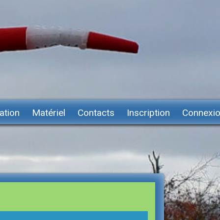
ation
Matériel
Contacts
Inscription
Connexi