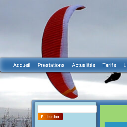
Accueil
Prestations
Actualités
Tarifs
L
Rechercher :