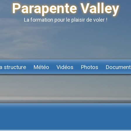
Parapente Valley
La formation pour le plaisir de voler !
a structure
Météo
Vidéos
Photos
Document