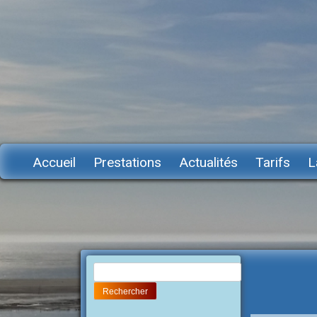
Accueil
Prestations
Actualités
Tarifs
L
Rechercher :