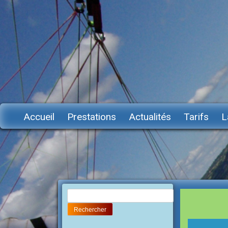
Accueil
Prestations
Actualités
Tarifs
L
Rechercher :