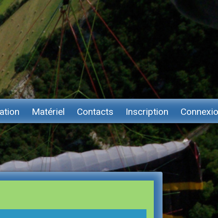
ation
Matériel
Contacts
Inscription
Connexi