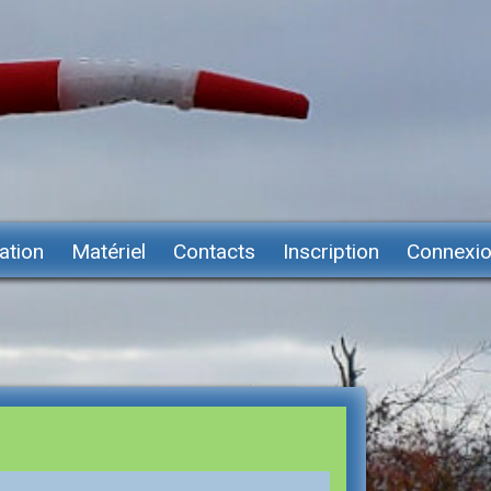
ation
Matériel
Contacts
Inscription
Connexi