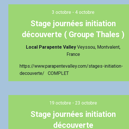
3 octobre
-
4 octobre
Stage journées initiation
découverte ( Groupe Thales )
Local Parapente Valley
Veyssou, Montvalent,
France
https://www.parapentevalley.com/stages-initiation-
decouverte/ COMPLET
19 octobre
-
23 octobre
Stage journées initiation
découverte