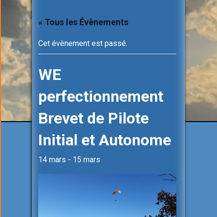
« Tous les Évènements
Cet évènement est passé.
WE
perfectionnement
Brevet de Pilote
Initial et Autonome
14 mars
-
15 mars