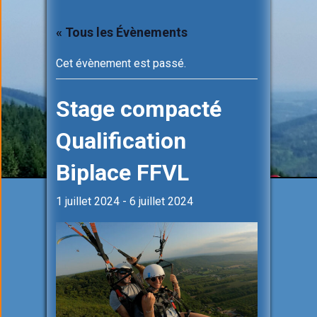
« Tous les Évènements
Cet évènement est passé.
Stage compacté
Qualification
Biplace FFVL
1 juillet 2024
-
6 juillet 2024