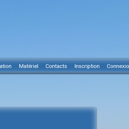
ation
Matériel
Contacts
Inscription
Connexi