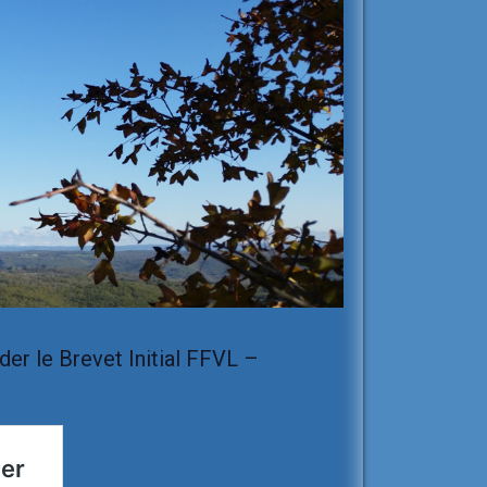
der le Brevet Initial FFVL –