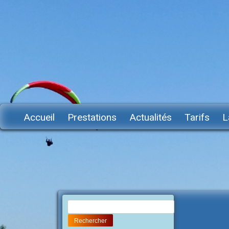
Accueil
Prestations
Actualités
Tarifs
L
Rechercher :